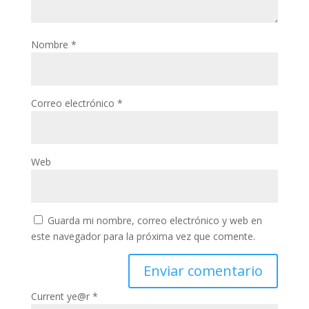
Nombre
*
Correo electrónico
*
Web
Guarda mi nombre, correo electrónico y web en
este navegador para la próxima vez que comente.
Current ye@r
*