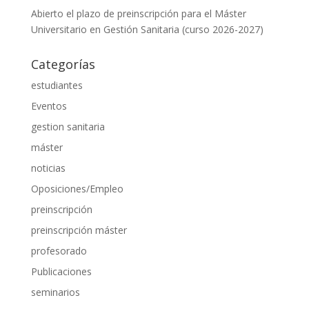
Abierto el plazo de preinscripción para el Máster
Universitario en Gestión Sanitaria (curso 2026-2027)
Categorías
estudiantes
Eventos
gestion sanitaria
máster
noticias
Oposiciones/Empleo
preinscripción
preinscripción máster
profesorado
Publicaciones
seminarios