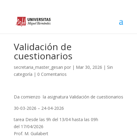
Validación de
cuestionarios
secretaria_master_gesan
por
|
Mar 30, 2026
|
Sin
categoría
|
0 Comentarios
Da comienzo la asignatura Validación de cuestionarios
30-03-2026 – 24-04-2026
tarea Desde las 9h del 13/04 hasta las 09h
del 17/04/2026
Prof. M. Guilabert