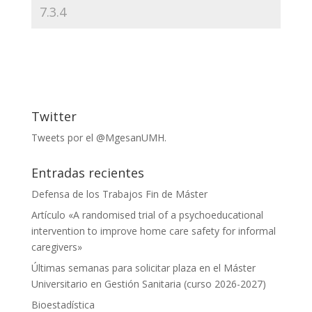
Twitter
Tweets por el @MgesanUMH.
Entradas recientes
Defensa de los Trabajos Fin de Máster
Artículo «A randomised trial of a psychoeducational
intervention to improve home care safety for informal
caregivers»
Últimas semanas para solicitar plaza en el Máster
Universitario en Gestión Sanitaria (curso 2026-2027)
Bioestadística