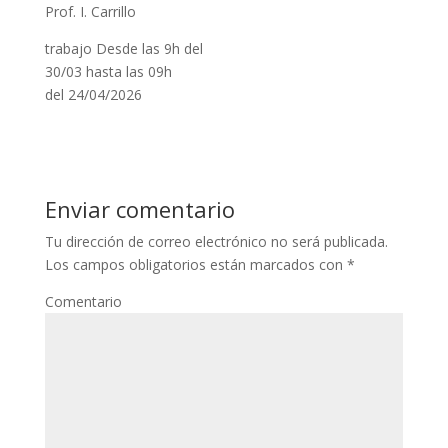
Prof. I. Carrillo
trabajo Desde las 9h del
30/03 hasta las 09h
del 24/04/2026
Enviar comentario
Tu dirección de correo electrónico no será publicada.
Los campos obligatorios están marcados con
*
Comentario