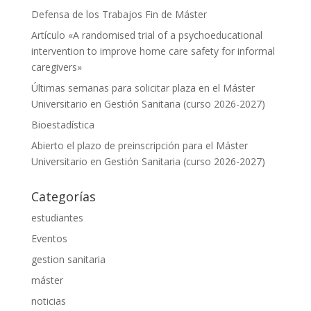
Defensa de los Trabajos Fin de Máster
Artículo «A randomised trial of a psychoeducational
intervention to improve home care safety for informal
caregivers»
Últimas semanas para solicitar plaza en el Máster
Universitario en Gestión Sanitaria (curso 2026-2027)
Bioestadística
Abierto el plazo de preinscripción para el Máster
Universitario en Gestión Sanitaria (curso 2026-2027)
Categorías
estudiantes
Eventos
gestion sanitaria
máster
noticias