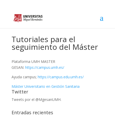
Tutoriales para el
seguimiento del Máster
Plataforma UMH MASTER
GESAN:
https://campus.umh.es/
Ayuda campus;
https://campus.edu.umh.es/
Máster Universitario en Gestión Sanitaria
Twitter
Tweets por el @MgesanUMH.
Entradas recientes